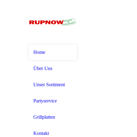
Home
Über Uns
Unser Sortiment
Partyservice
Grillplatten
Kontakt