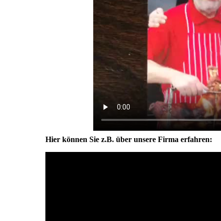
Hier können Sie z.B. über unsere Firma erfahren: