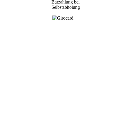
Barzahlung bei
Selbstabholung