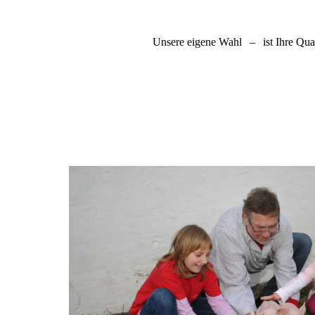
Unsere eigene Wahl
–
ist Ihre Qual