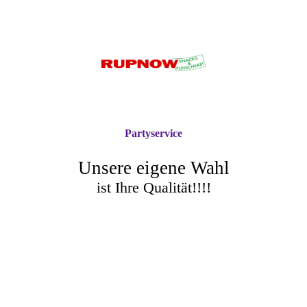
Partyservice
Unsere eigene Wahl
ist Ihre Qualität!!!!