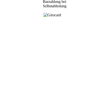
Barzahlung bei
Selbstabholung