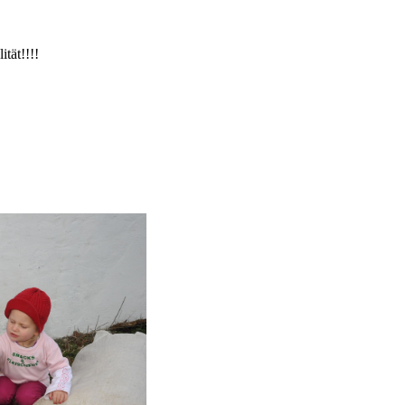
ität!!!!