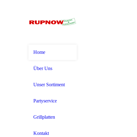
Home
Über Uns
Unser Sortiment
Partyservice
Grillplatten
Kontakt