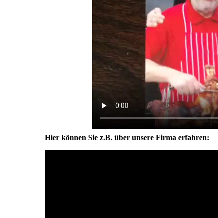
Hier können Sie z.B. über unsere Firma erfahren: