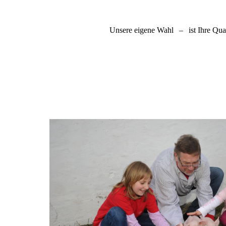
Unsere eigene Wahl
–
ist Ihre Qual