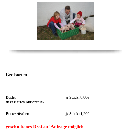
Brotsorten
Butter
je Stück:
8,00€
dekoriertes Butterstück
Butterröschen
je Stück:
1,20€
geschnittenes Brot auf Anfrage möglich