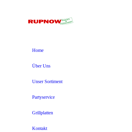
Home
Über Uns
Unser Sortiment
Partyservice
Grillplatten
Kontakt