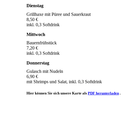
Dienstag
Grillhaxe mit Püree und Sauerkraut
8,50 €
inkl. 0,3 Softdrink
Mittwoch
Bauernfrühstück
7,20 €
inkl. 0,3 Softdrink
Donnerstag
Gulasch mit Nudeln
6,90 €
mit Shrimps und Salat, inkl. 0,3 Softdrink
Hier können Sie sich unsere Karte als
PDF herunterladen
.