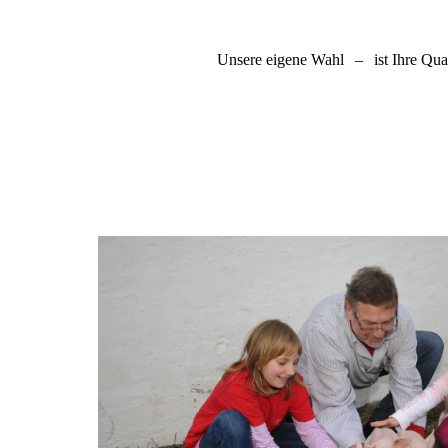
Unsere eigene Wahl
–
ist Ihre Qual