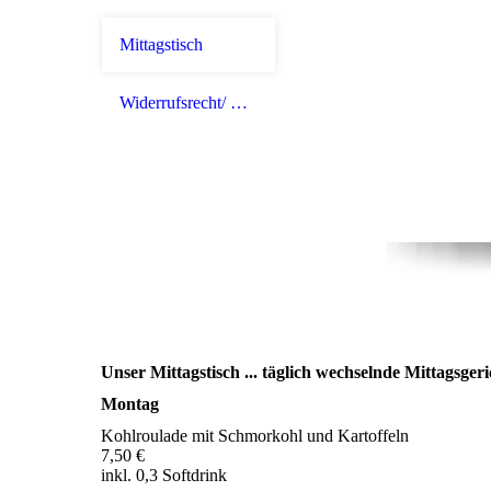
Mittagstisch
Widerrufsrecht/ Widerrufsformular
Unser Mittagstisch ... täglich wechselnde Mittagsgeri
Montag
Kohlroulade mit Schmorkohl und Kartoffeln
7,50 €
inkl. 0,3 Softdrink